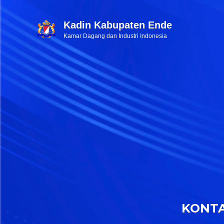
Kadin Kabupaten Ende
Kamar Dagang dan Industri Indonesia
KONT