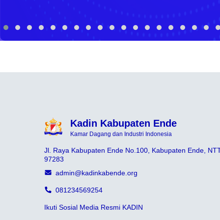
Kadin Kabupaten Ende
Kamar Dagang dan Industri Indonesia
Jl. Raya Kabupaten Ende No.100, Kabupaten Ende, NT
97283
admin@kadinkabende.org
081234569254
Ikuti Sosial Media Resmi KADIN